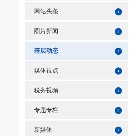
网站头条
图片新闻
基层动态
媒体视点
税务视频
专题专栏
新媒体