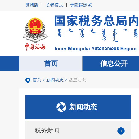
繁體版
|
长者模式
|
无障碍浏览
首页
首页
信息公开
信息公开
首页
>
新闻动态
>
基层动态
新闻动态
税务新闻