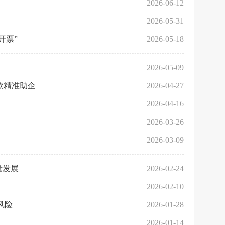
2026-06-12
2026-05-31
开票”
2026-05-18
2026-05-09
贷款精准助企
2026-04-27
2026-04-16
2026-03-26
2026-03-09
量发展
2026-02-24
2026-02-10
风险
2026-01-28
2026-01-14