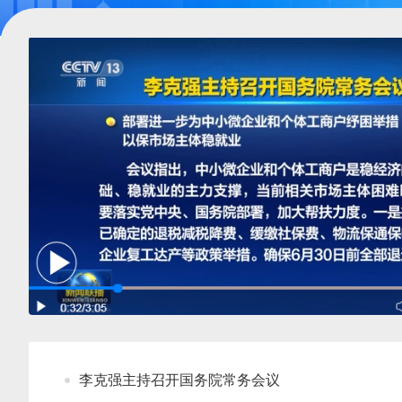
李克强主持召开国务院常务会议