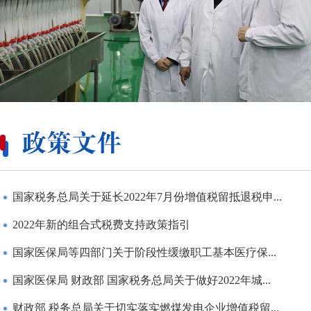
国家税务总局关于延长2022年7月份增值税留抵退税申...
2022年新的组合式税费支持政策指引
国家医保局等四部门关于阶段性缓缴职工基本医疗保...
国家医保局 财政部 国家税务总局关于做好2022年城...
财政部 税务总局关于切实落实燃煤发电企业增值税留...