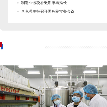
制造业缓税补缴期限再延长
李克强主持召开国务院常务会议