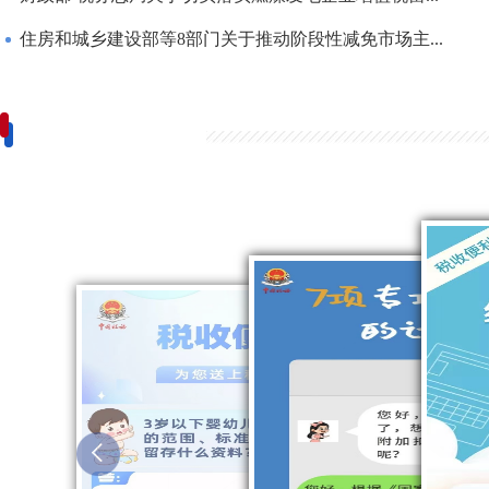
住房和城乡建设部等8部门关于推动阶段性减免市场主...