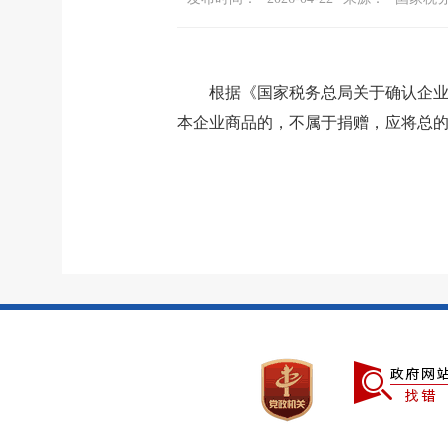
根据《国家税务总局关于确认企业
本企业商品的，不属于捐赠，应将总