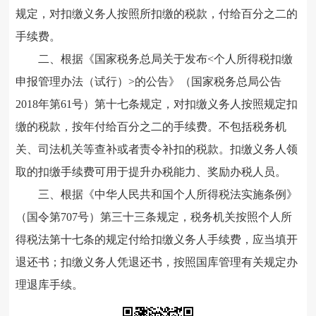
规定，对扣缴义务人按照所扣缴的税款，付给百分之二的
手续费。
二、根据《国家税务总局关于发布<个人所得税扣缴
申报管理办法（试行）>的公告》（国家税务总局公告
2018年第61号）第十七条规定，对扣缴义务人按照规定扣
缴的税款，按年付给百分之二的手续费。不包括税务机
关、司法机关等查补或者责令补扣的税款。扣缴义务人领
取的扣缴手续费可用于提升办税能力、奖励办税人员。
三、根据《中华人民共和国个人所得税法实施条例》
（国令第707号）第三十三条规定，税务机关按照个人所
得税法第十七条的规定付给扣缴义务人手续费，应当填开
退还书；扣缴义务人凭退还书，按照国库管理有关规定办
理退库手续。