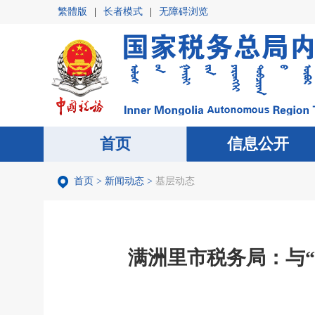
繁體版
|
长者模式
|
无障碍浏览
首页
首页
信息公开
信息公开
首页
>
新闻动态
>
基层动态
满洲里市税务局：与