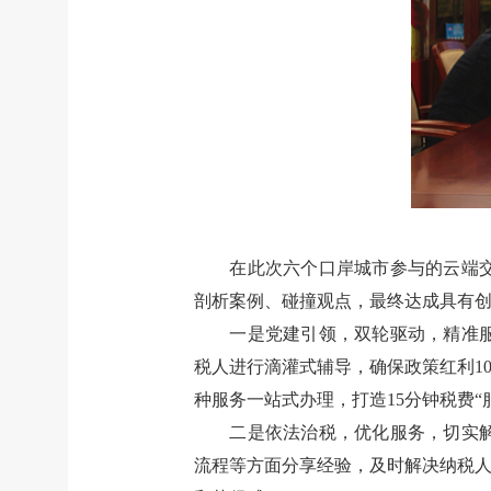
在此次六个口岸城市参与的云端
剖析案例、碰撞观点，最终达成具有
一是党建引领，双轮驱动，精准
税人进行滴灌式辅导，确保政策红利1
种服务一站式办理，打造15分钟税费
二是依法治税，优化服务，切实
流程等方面分享经验，及时解决纳税人