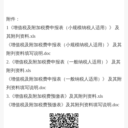
附件：
1《增值税及附加税费申报表（小规模纳税人适用）》 及
其附列资料.xls
《增值税及附加税费申报表（小规模纳税人适用）》 及其
附列资料填写说明.doc
2.《增值税及附加税费申报表（一般纳税人适用）》 及其
附列资料.xls
《增值税及附加税费申报表（一般纳税人适用）》 及其附
列资料填写说明.doc
3.《增值税及附加税费预缴表》及其附列资料.xls
《增值税及附加税费预缴表》及其附列资料填写说明.doc