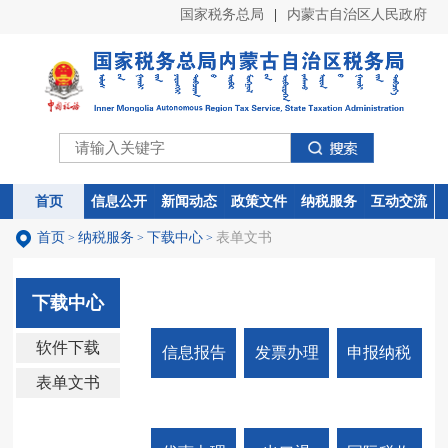
首页
纳税服务
下载中心
表单文书
>
>
>
下载中心
软件下载
信息报告
发票办理
申报纳税
表单文书