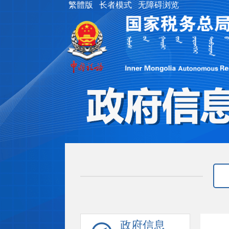
繁體版
长者模式
无障碍浏览
政府信息