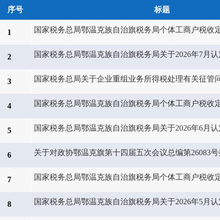
序号
标题