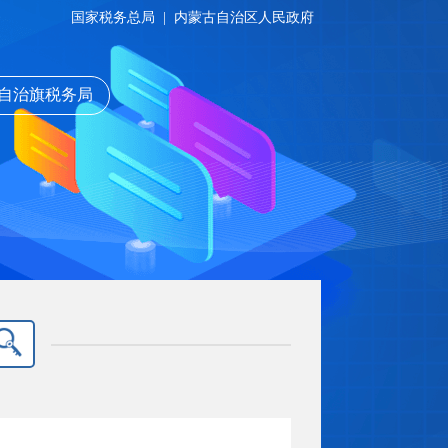
国家税务总局
|
内蒙古自治区人民政府
自治旗税务局