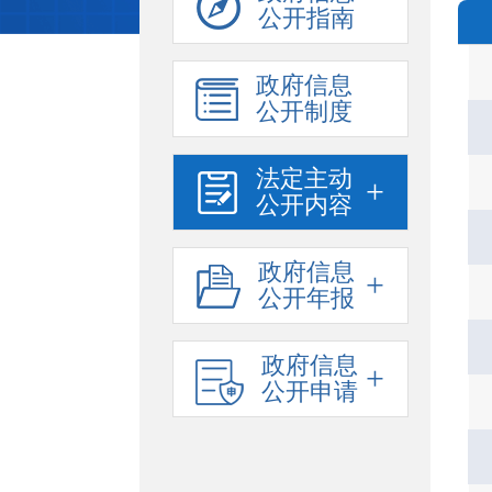
公开指南
政府信息
公开制度
法定主动
+
公开内容
政府信息
+
公开年报
政府信息
+
公开申请