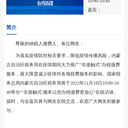
10:00-10:40
嘉宾：
简介
尊敬的纳税人缴费人、各位网友：
为落实疫情防控相关要求，降低疫情传播风险，内蒙
古自治区税务局在疫情期间大力推广
“非接触式”办税缴费
服务，最大限度减少疫情对各项税费服务的影响。国家税
务总
局内蒙古自治区税务局将于
2022年11月18日10:00-10:
40举办“‘非接触式’服务让您办税缴费更放心”在线访谈。
届时，与会嘉宾将与网友在线交流，欢迎广大网友积极参
与。