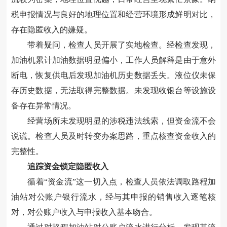
税申报情况与良好的地理位置和经营环境形成鲜明对比，
存在隐匿收入的嫌疑。
带着疑问，检查人员开展了实地检查。经检查发现，
加油机累计加油数据明显偏小，工作人员解释是
由于
意外
断电，恢复供电后发现加油机历史数据丢失。液位仪未保
存历史数据，无法取得完整数据。未发现收银台等设施设
备存在异常情况。
经营场所未发现明显的涉税违法线索，但资金流不会
说谎。检查人员及时转变办案思路，重点核查资金收入的
完整性。
追踪资金锁定隐匿收入
循着“资金流”这一切入点，检查人员依法调取路程加
油站对公账户银行流水，经与其申报的销售收入逐笔核
对，对公账户收入与申报收入基本吻合。