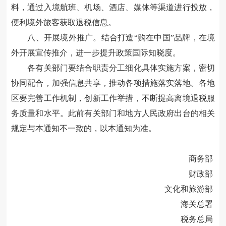
料，通过入境航班、机场、酒店、媒体等渠道进行投放，
便利境外旅客获取退税信息。
八、开展境外推广。结合打造“购在中国”品牌，在境
外开展宣传推介，进一步提升政策国际知晓度。
各有关部门要结合职责分工细化具体实施方案，密切
协同配合，加强信息共享，推动各项措施落实落地。各地
区要完善工作机制，创新工作举措，不断提高离境退税服
务质量和水平。此前有关部门和地方人民政府出台的相关
规定与本通知不一致的，以本通知为准。
商务部
财政部
文化和旅游部
海关总署
税务总局