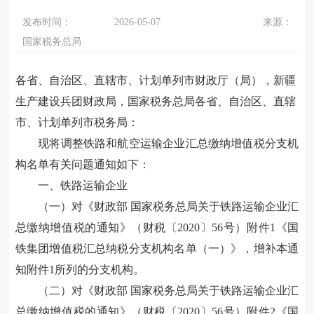
发布时间：
2026-05-07
来源：
国家税务总局
各省、自治区、直辖市、计划单列市财政厅（局），新疆
生产建设兵团财政局，国家税务总局各省、自治区、直辖
市、计划单列市税务局：
现将调整铁路和航空运输企业汇总缴纳增值税分支机
构名单有关问题通知如下：
一、铁路运输企业
（一）对
《财政部 国家税务总局关于铁路运输企业汇
总缴纳增值税的通知》
（财税〔2020〕56号）附件1《国
铁集团增值税汇总纳税分支机构名单（一）》，增补本通
知附件1所列的分支机构。
（二）对
《财政部 国家税务总局关于铁路运输企业汇
总缴纳增值税的通知》
（财税〔2020〕56号）附件2《国