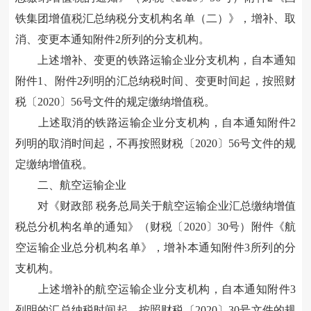
铁集团增值税汇总纳税分支机构名单（二）》，增补、取
消、变更本通知附件2所列的分支机构。
上述增补、变更的铁路运输企业分支机构，自本通知
附件1、附件2列明的汇总纳税时间、变更时间起，按照财
税〔2020〕56号文件的规定缴纳增值税。
上述取消的铁路运输企业分支机构，自本通知附件2
列明的取消时间起，不再按照财税〔2020〕56号文件的规
定缴纳增值税。
二、航空运输企业
对
《财政部 税务总局关于航空运输企业汇总缴纳增值
税总分机构名单的通知》
（财税〔2020〕30号）附件《航
空运输企业总分机构名单》，增补本通知附件3所列的分
支机构。
上述增补的航空运输企业分支机构，自本通知附件3
列明的汇总纳税时间起，按照财税〔2020〕30号文件的规