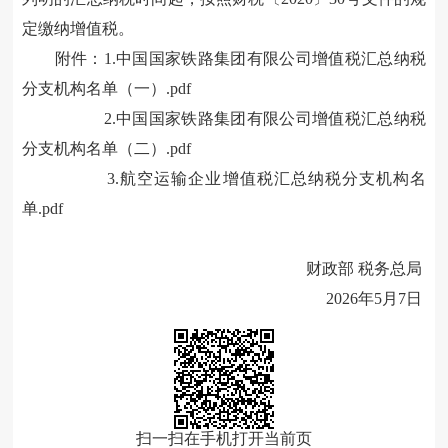
定缴纳增值税。
附件：1.
中国国家铁路集团有限公司增值税汇总纳税
分支机构名单（一）.pdf
2.
中国国家铁路集团有限公司增值税汇总纳税
分支机构名单（二）.pdf
3.
航空运输企业增值税汇总纳税分支机构名
单.pdf
财政部 税务总局
2026年5月7日
扫一扫在手机打开当前页