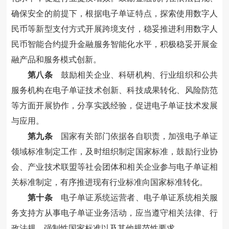
确保安全的前提下，根据电子单证特点，探索使用数字人
民币等新型支付方式开展跨境支付，稳妥推进利用数字人
民币智能合约提升金融服务智能化水平，积极稳妥开展金
融产品和服务模式创新。
第八条
鼓励相关企业、科研机构、行业组织和公共
服务机构在电子单证技术创新、科技成果转化、风险防范
等方面开展协作，分享实践经验，促进电子单证技术发展
与应用。
第九条
国家有关部门依据各自职责，加强电子单证
领域标准制定工作，及时组织制定国家标准，鼓励行业协
会、产业技术联盟等社会团体和相关企业参与电子单证相
关标准制定，有序推进现有行业标准向国家标准转化。
第十条
电子单证系统运营者、电子单证系统相关服
务支持方从事电子单证业务活动，应当遵守相关法律、行
政法规、强制性国家标准以及其他规范性要求。