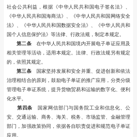
社会公共利益，根据《中华人民共和国电子签名法》、
《中华人民共和国海商法》、《中华人民共和国网络安全
法》、《中华人民共和国数据安全法》、《中华人民共和
国个人信息保护法》等法律、行政法规，制定本规定。
第二条
在中华人民共和国境内开展电子单证应用及
相关管理等活动，适用本规定。法律、行政法规另有规定
的，依照其规定。
第三条
国家坚持发展和安全并重、促进创新和依法
治理相结合的原则，鼓励电子单证的推广应用，分类分级
管理电子单证系统，提升货物贸易和运输的数字化、便利
化水平。
第四条
国家网信部门与国务院工业和信息化、公
安、交通运输、商务、海关、税务、市场监管、金融管理
部门，加强政策协同，依据各自职责促进和规范电子单证
应用。