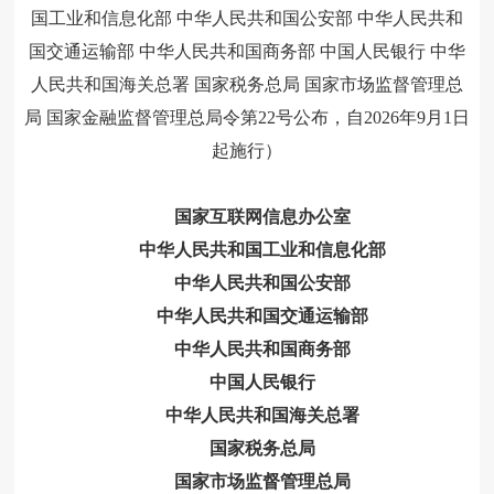
国工业和信息化部 中华人民共和国公安部 中华人民共和
国交通运输部 中华人民共和国商务部 中国人民银行 中华
人民共和国海关总署 国家税务总局 国家市场监督管理总
局 国家金融监督管理总局令第22号公布，自2026年9月1日
起施行）
国家互联网信息办公室
中华人民共和国工业和信息化部
中华人民共和国公安部
中华人民共和国交通运输部
中华人民共和国商务部
中国人民银行
中华人民共和国海关总署
国家税务总局
国家市场监督管理总局