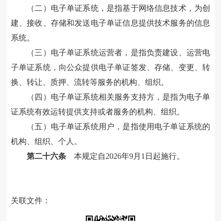
（二）电子单证系统，是指基于网络信息技术，为创
建、接收、存储和发送电子单证信息提供技术服务的信息
系统。
（三）电子单证系统运营者，是指负责建设、运营电
子单证系统，向公众提供电子单证签发、存储、变更、转
换、转让、质押、流转等服务的机构、组织。
（四）电子单证系统相关服务支持方，是指为电子单
证系统有效运转提供支持或者服务的机构、组织。
（五）电子单证系统用户，是指使用电子单证系统的
机构、组织、个人。
第二十六条
本规定自2026年9月1日起施行。
关联文件：