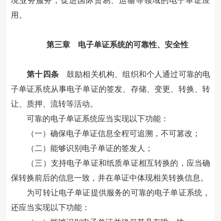
境业务服务，促进国际贸易、运输等领域的电子单证应
用。
第三章 电子单证系统的可靠性、安全性
第十四条
鼓励相关机构、组织和个人通过可靠的电
子单证系统从事电子单证的签发、存储、变更、转换、转
让、质押、流转等活动。
可靠的电子单证系统应当实现以下功能：
（一）确保电子单证信息全程可追溯，不可篡改；
（二）能够识别电子单证的签发人；
（三）支持电子单证和纸质单证相互转换的，应当确
保转换前后的信息一致，并在单证中体现相关转换信息。
为可转让电子单证提供服务的可靠的电子单证系统，
还应当实现以下功能：