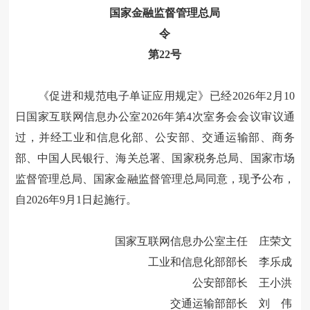
国家金融监督管理总局
令
第22号
《促进和规范电子单证应用规定》已经2026年2月10
日国家互联网信息办公室2026年第4次室务会会议审议通
过，并经工业和信息化部、公安部、交通运输部、商务
部、中国人民银行、海关总署、国家税务总局、国家市场
监督管理总局、国家金融监督管理总局同意，现予公布，
自2026年9月1日起施行。
国家互联网信息办公室主任 庄荣文
工业和信息化部部长 李乐成
公安部部长 王小洪
交通运输部部长 刘 伟