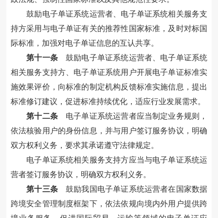
鼓励电子单证系统运营者、电子单证系统相关服务支
持方采用与电子单证有关的推荐性国家标准，及时对标国
际标准，加强对电子单证信息的互认共享。
第十一条
鼓励电子单证系统运营者、电子单证系统
相关服务支持方、电子单证系统用户开展电子单证标准实
施效果评价，向标准的制定机构反馈标准实施信息，提出
标准修订建议，促进标准持续优化，适应行业发展需求。
第十二条
电子单证系统运营者应当制定业务规则，
依法核验用户的身份信息，并与用户签订服务协议，明确
双方权利义务，要求其承诺遵守法律规定。
电子单证系统相关服务支持方应当与电子单证系统运
营者签订服务协议，明确双方权利义务。
第十三条
鼓励我国电子单证系统运营者在国家数据
跨境安全管理制度框架下，依法依规向境内外用户提供跨