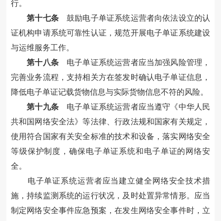
行。
第十七条
鼓励电子单证系统运营者向依法设立的认
证机构申请系统可靠性认证，规范开展电子单证系统建设
与运维服务工作。
第十八条
电子单证系统运营者应当加强风险管理，
完善业务流程，支持相关方在签发时确认电子单证信息，
降低电子单证记载货物信息与实际货物信息不符的风险。
第十九条
电子单证系统运营者应当遵守《中华人民
共和国网络安全法》等法律、行政法规和国家有关规定，
使用符合国家有关安全标准的技术和设备，落实网络安全
等级保护制度，确保电子单证系统和电子单证的网络安
全。
电子单证系统运营者应当建立健全网络安全技术措
施，持续监测系统的运行状况，及时处置异常情形。应当
制定网络安全事件应急预案，在发生网络安全事件时，立