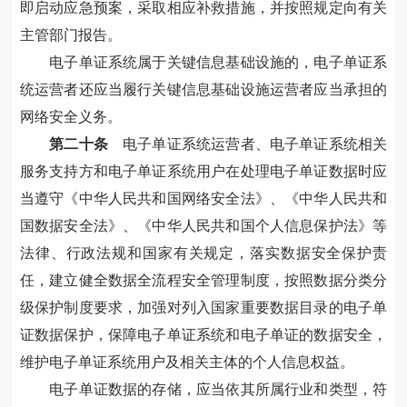
即启动应急预案，采取相应补救措施，并按照规定向有关
主管部门报告。
电子单证系统属于关键信息基础设施的，电子单证系
统运营者还应当履行关键信息基础设施运营者应当承担的
网络安全义务。
第二十条
电子单证系统运营者、电子单证系统相关
服务支持方和电子单证系统用户在处理电子单证数据时应
当遵守《中华人民共和国网络安全法》、《中华人民共和
国数据安全法》、《中华人民共和国个人信息保护法》等
法律、行政法规和国家有关规定，落实数据安全保护责
任，建立健全数据全流程安全管理制度，按照数据分类分
级保护制度要求，加强对列入国家重要数据目录的电子单
证数据保护，保障电子单证系统和电子单证的数据安全，
维护电子单证系统用户及相关主体的个人信息权益。
电子单证数据的存储，应当依其所属行业和类型，符