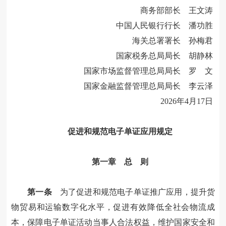
商务部部长 王文涛
中国人民银行行长 潘功胜
海关总署署长 孙梅君
国家税务总局局长 胡静林
国家市场监督管理总局局长 罗 文
国家金融监督管理总局局长 李云泽
2026年4月17日
促进和规范电子单证应用规定
第一章 总 则
第一条
为了促进和规范电子单证推广应用，提升货
物贸易和运输数字化水平，促进有效降低全社会物流成
本，保障电子单证活动当事人合法权益，维护国家安全和