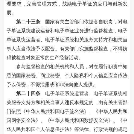
理要求，完善管理方式，鼓励电子单证的应用与创新发
展。
第二十三条
国家有关主管部门依据各自职责，对电
子单证系统建设运营和电子单证业务进行监督检查，电子
单证系统运营者、电子单证系统相关服务支持方和相关当
事人应当依法予以配合。有关部门实施监督检查，不得妨
碍被检查对象正常的生产经营活动。
参与监督检查的相关机构和人员，对在履行职责中知
悉的国家秘密、商业秘密、个人隐私和个人信息应当依法
予以保密，不得泄露或者非法向他人提供。
第二十四条
电子单证系统运营者、电子单证系统相
关服务支持方和相关当事人违反本规定的，由有关主管部
门依照《中华人民共和国电子签名法》、《中华人民共和
国网络安全法》、《中华人民共和国数据安全法》、《中
华人民共和国个人信息保护法》等法律、行政法规的规定