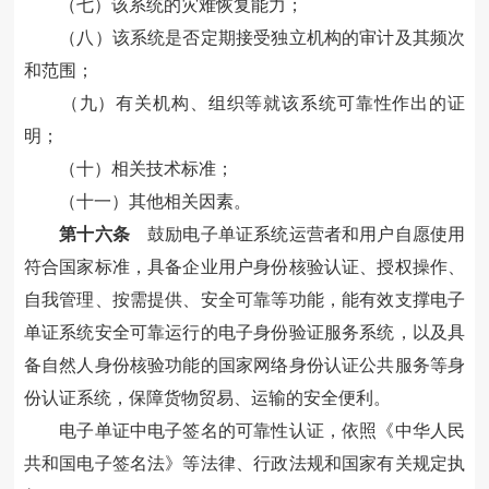
（七）该系统的灾难恢复能力；
（八）该系统是否定期接受独立机构的审计及其频次
和范围；
（九）有关机构、组织等就该系统可靠性作出的证
明；
（十）相关技术标准；
（十一）其他相关因素。
第十六条
鼓励电子单证系统运营者和用户自愿使用
符合国家标准，具备企业用户身份核验认证、授权操作、
自我管理、按需提供、安全可靠等功能，能有效支撑电子
单证系统安全可靠运行的电子身份验证服务系统，以及具
备自然人身份核验功能的国家网络身份认证公共服务等身
份认证系统，保障货物贸易、运输的安全便利。
电子单证中电子签名的可靠性认证，依照《中华人民
共和国电子签名法》等法律、行政法规和国家有关规定执