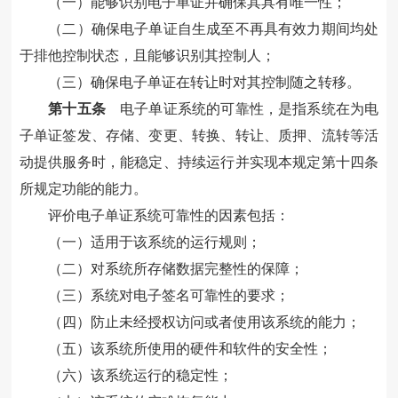
（一）能够识别电子单证并确保其具有唯一性；
（二）确保电子单证自生成至不再具有效力期间均处
于排他控制状态，且能够识别其控制人；
（三）确保电子单证在转让时对其控制随之转移。
第十五条
电子单证系统的可靠性，是指系统在为电
子单证签发、存储、变更、转换、转让、质押、流转等活
动提供服务时，能稳定、持续运行并实现本规定第十四条
所规定功能的能力。
评价电子单证系统可靠性的因素包括：
（一）适用于该系统的运行规则；
（二）对系统所存储数据完整性的保障；
（三）系统对电子签名可靠性的要求；
（四）防止未经授权访问或者使用该系统的能力；
（五）该系统所使用的硬件和软件的安全性；
（六）该系统运行的稳定性；