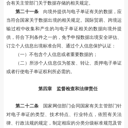
合有关主管部门关于数据存储的相关规定。
第二十一条
向境外提供与电子单证有关的数据，应
当符合国家关于数据出境的相关规定。国际贸易、跨境运
输过程中收集和产生的与电子单证相关的数据向境外提
供，符合下列条件之一的，免予申报数据出境安全评估、
订立个人信息出境标准合同、通过个人信息保护认证：
（一）不包含个人信息或者重要数据的；
（二）所涉个人信息仅为签发、转让、质押电子单证
或者行使电子单证权利所必需的。
第四章 监督检查和法律责任
第二十二条
国家网信部门会同国家有关主管部门针
对电子单证的类型、技术特点、行业特点，依照有关法
律、行政法规的规定，制定相应的分类分级标准规范及管