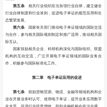
第五条
相关行业组织应当加强行业自律，建立健全
行业自律制度和行业准则，促进电子单证的规范应用和生
态繁荣发展。
第六条
国家有关部门推动电子单证领域的国际交流
与合作，参与相关国际规则制定和推广适用，推动相关国
际互认。
国家鼓励相关企业、科研机构深化与国际组织、联盟
机构的互动交流，广泛开展电子单证领域的国际业务合
作，积极参与国际标准化工作。
第二章 电子单证应用的促进
第七条
鼓励货物贸易、物流、金融等领域机构和企
业在开展业务时认可、使用电子单证，提升业务应用数字
化水平，促进行业提质增效。鼓励金融机构在依法合规、