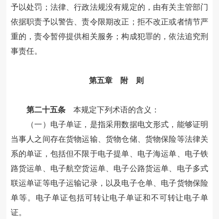
予以处罚；法律、行政法规没有规定的，由有关主管部门
依据职责予以警告、责令限期改正；拒不改正或者情节严
重的，责令暂停提供相关服务；构成犯罪的，依法追究刑
事责任。
第五章 附 则
第二十五条
本规定下列术语的含义：
（一）电子单证，是指采用数据电文形式，能够证明
当事人之间存在货物运输、货物仓储、货物保险等法律关
系的单证，包括但不限于电子提单、电子海运单、电子铁
路货运单、电子航空货运单、电子公路货运单、电子多式
联运单证等电子运输记录，以及电子仓单、电子货物保险
单等。电子单证包括可转让电子单证和不可转让电子单
证。