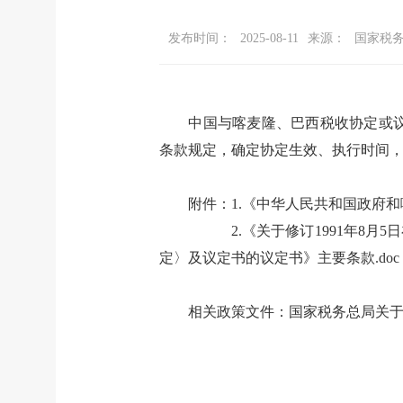
发布时间：
2025-08-11
来源：
国家税
中国与喀麦隆、巴西税收协定或
条款规定，确定协定生效、执行时间
附件：1.
《中华人民共和国政府和
2.
《关于修订1991年8
定〉及议定书的议定书》主要条款.doc
相关政策文件：
国家税务总局关