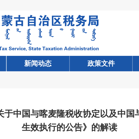
新闻动态
新闻动态
政策文件
政策文件
关于中国与喀麦隆税收协定以及中国
生效执行的公告》的解读