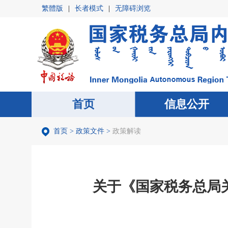
繁體版
|
长者模式
|
无障碍浏览
首页
首页
信息公开
信息公开
首页
>
政策文件
>
政策解读
关于《国家税务总局