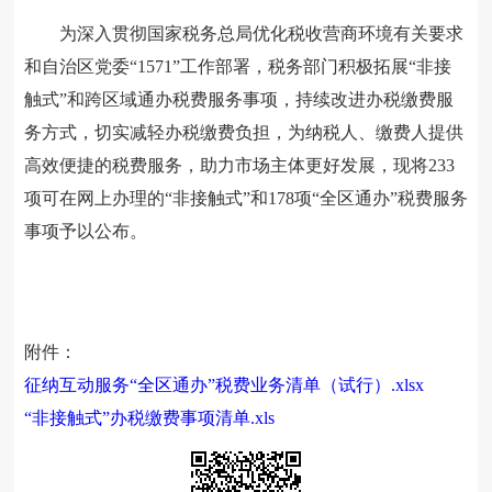
为深入贯彻
国家税务总局优化税收营商环境有关要求
和自治区党委“
1571
”工作部署，税务部门积极拓展“非接
触式”和跨区域通办税费服务事项，持续改进办税缴费服
务方式，切实减轻办税缴费负担，为纳税人、缴费人提供
高效便捷的税费服务，助力市场主体更好发展，现将
233
项可在网上办理的“非接触式”和178项“全区通办”税费服务
事项予以公布。
附件：
征纳互动服务“全区通办”税费业务清单（试行）.xlsx
“非接触式”办税缴费事项清单.xls