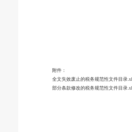
附件：
全文失效废止的税务规范性文件目录.xl
部分条款修改的税务规范性文件目录.xl