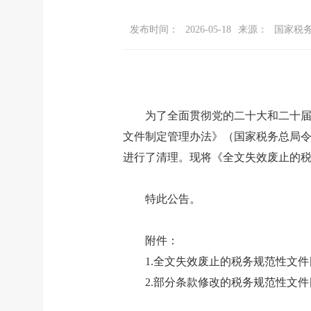
发布时间：
2026-05-18
来源：
国家税
为了全面贯彻党的二十大和二十
文件制定管理办法》（国家税务总局令
进行了清理。现将《全文失效废止的税
特此公告。
附件：
1.全文失效废止的税务规范性文件
2.部分条款修改的税务规范性文件