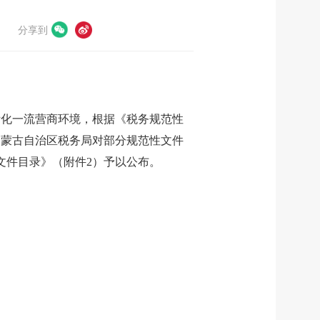
分享到
际化一流营商环境，根据《税务规范性
内蒙古自治区税务局对部分规范性文件
文件目录》（附件2）予以公布。