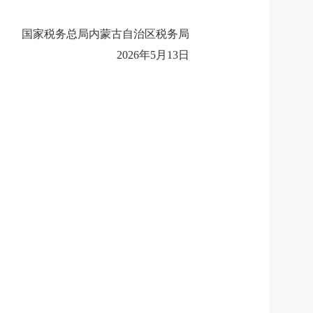
国家税务总局内蒙古自治区税务局
2026年5月13日