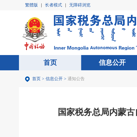
繁體版
|
长者模式
|
无障碍浏览
首页
首页
信息公开
信息公开
首页
>
信息公开
>
通知公告
国家税务总局内蒙古