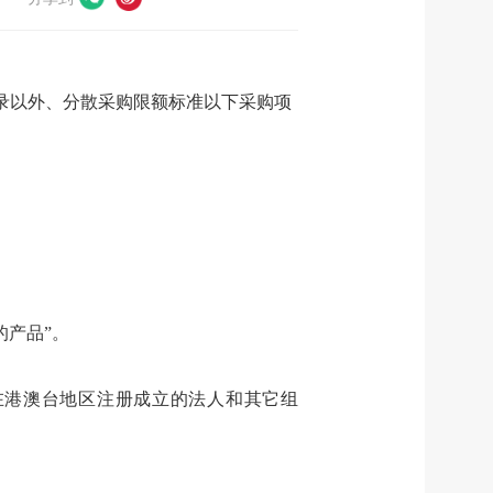
目录以外、分散采购限额标准以下采购项
的产品
”
。
在港澳台地区注册成立的法人和其它组