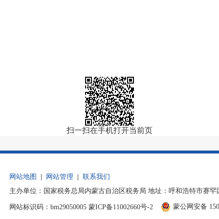
扫一扫在手机打开当前页
网站地图
|
网站管理
|
联系我们
主办单位：国家税务总局内蒙古自治区税务局 地址：呼和浩特市赛罕区后巧
蒙公网安备 1501
网站标识码：bm29050005
蒙ICP备11002660号-2