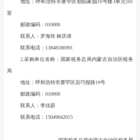
地址：
呼和浩特市赛罕区朝阳家园10号楼3单元101
室
邮政编码：010000
联系人：罗海玲 林庆涛
联系电话：13848186991
2.
采购单位名称：国家税务总局内蒙古自治区税务
局
地址：呼和浩特市赛罕区后巧报路19号
邮政编码：010000
联系人：
李佳蔚
联系电话：15049042015