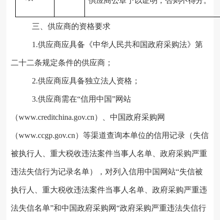
供应商公章予以证明，否则不得分。
三
、供应商的资格要求
1
.
供应商应具备《中华人民共和国政府采购法》第
二十二条规定条件的供应商；
2
.
供应商应具备独立法人资格；
3
.
供应商需在“信用中国”网站
（www.creditchina.gov.cn）、中国政府采购网
（www.ccgp.gov.cn）等渠道查询本单位的信用记录（失信
被执行人、重大税收违法案件当事人名单、政府采购严重
违法失信行为记录名单），对列入信用中国网站“失信被
执行人、重大税收违法案件当事人名单、政府采购严重违
法失信名单”和中国政府采购网“政府采购严重违法失信行