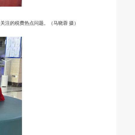
关注的税费热点问题。（马晓蓉 摄）