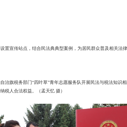
设置宣传站点，结合民法典典型案例，为居民群众普及相关法律法
自治旗税务部门“四叶草”青年志愿服务队开展民法与税法知识
纳税人合法权益。（孟天忆 摄）