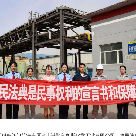
区税务部门普法志愿者走进鄂尔多斯化学工业有限公司，将民法