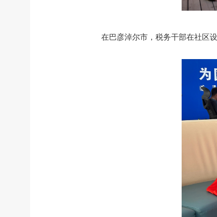
在巴彦淖尔市，税务干部在社区设