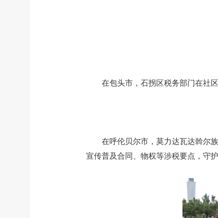
在包头市，石拐区税务部门在社区
在呼伦贝尔市，莫力达瓦达斡尔族
宣传普及合同、物权等涉税要点，守护