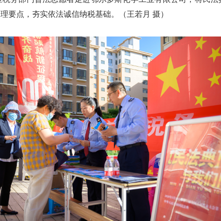
理要点，夯实依法诚信纳税基础。（王若月 摄）