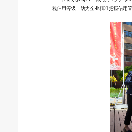
税信用等级，助力企业精准把握信用管