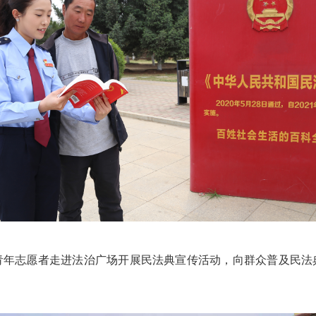
青年志愿者走进法治广场开展民法典宣传活动，向群众普及民法