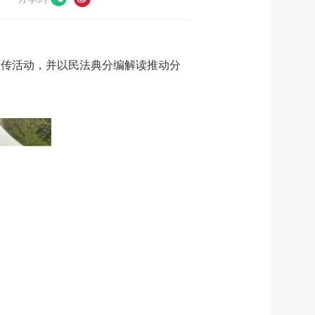
典宣传活动，并以民法典分编解读推动分