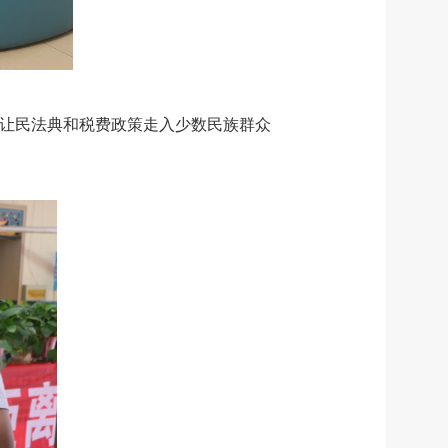
，让民法典和税费政策走入少数民族群众