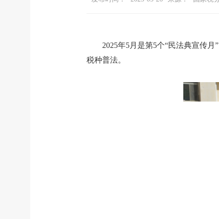
2025年5月是第5个“民法典宣
税种普法。