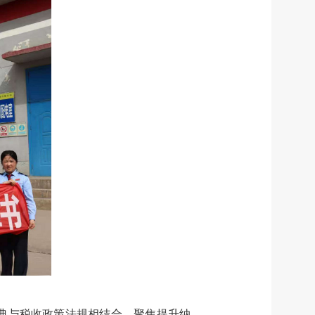
典与税收政策法规相结合，聚焦提升纳