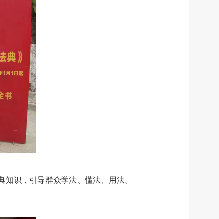
典知识，引导群众学法、懂法、用法。