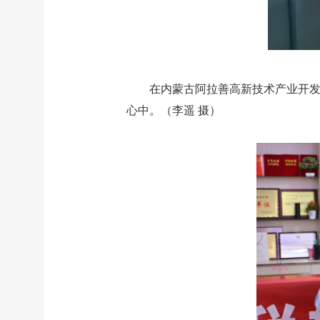
在内蒙古阿拉善高新技术产业开发
心中。（李遥 摄）