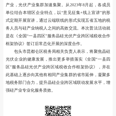
产业，光伏产业集群加速集聚。从2023年8月起，各成员
单位结合本辖区企业特点，以“意见征集+线上宣讲”的形
式定期开展宣讲，通过云端联线的形式实现五省五地的税
务人员与硅产业纳税人之间的高效交流。本次普法活动就
是在《全国“一县四区”服务晶硅光伏产业跨区域税收合作
框架协议》签订后常态化开展的深度合作。
包头市昆都仑区税务局相关负责人表示，将聚焦晶硅
光伏企业的健康发展，推出更多举措落实《全国“一县四
区”服务晶硅光伏产业跨区域税收合作框架协议》，并在
此基础上逐步向其他有相同产业集群的省市延伸，凝聚多
地税务部门合力，提升晶硅企业跨区域联动发展水平，增
强硅产业专业化服务质效。