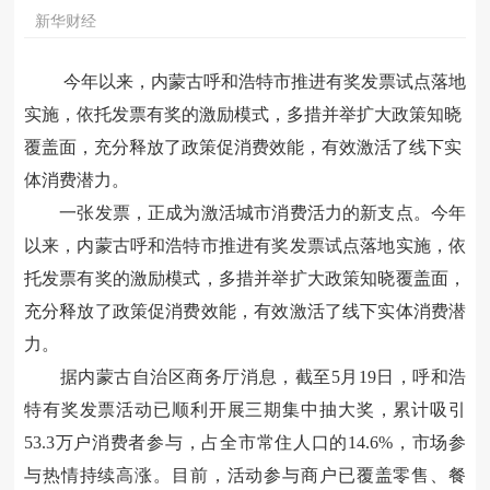
新华财经
今年以来，内蒙古呼和浩特市推进有奖发票试点落地
实施，依托发票有奖的激励模式，多措并举扩大政策知晓
覆盖面，充分释放了政策促消费效能，有效激活了线下实
体消费潜力。
一张发票，正成为激活城市消费活力的新支点。今年
以来，内蒙古呼和浩特市推进有奖发票试点落地实施，依
托发票有奖的激励模式，多措并举扩大政策知晓覆盖面，
充分释放了政策促消费效能，有效激活了线下实体消费潜
力。
据内蒙古自治区商务厅消息，截至
5月19日，呼和浩
特有奖发票活动已顺利开展三期集中抽大奖，累计吸引
53.3万户消费者参与，占全市常住人口的14.6%，市场参
与热情持续高涨。目前，活动参与商户已覆盖零售、餐