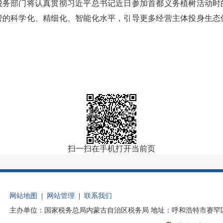
税务部门将认真贯彻习近平总书记近日参加首都义务植树活动时
管的科学化、精细化、智能化水平，引导更多经营主体投身生态
扫一扫在手机打开当前页
网站地图
|
网站管理
|
联系我们
主办单位：国家税务总局内蒙古自治区税务局 地址：呼和浩特市赛罕区后巧