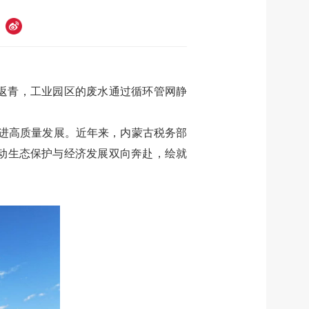
返青，工业园区的废水通过循环管网静
进高质量发展。近年来，内蒙古税务部
动生态保护与经济发展双向奔赴，绘就