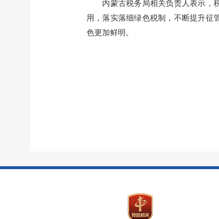
内蒙古税务局相关负责人表示，
用，落实落细绿色税制，不断提升征
色更加鲜明。