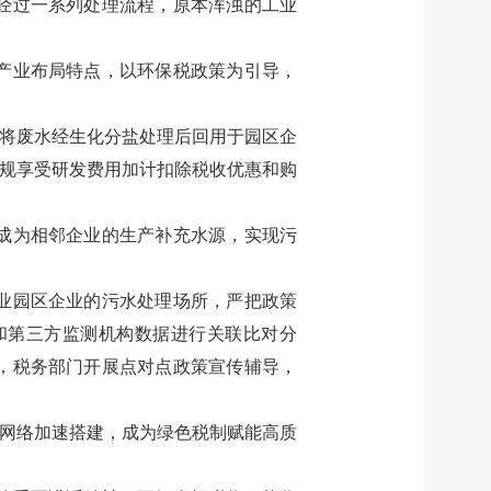
经过一系列处理流程，原本浑浊的工业
产业布局特点，以环保税政策为引导，
将废水经生化分盐处理后回用于园区企
规享受研发费用加计扣除税收优惠和购
成为相邻企业的生产补充水源，实现污
业园区企业的污水处理场所，严把政策
和第三方监测机构数据进行关联比对分
，税务部门开展点对点政策宣传辅导，
网络加速搭建，成为绿色税制赋能高质