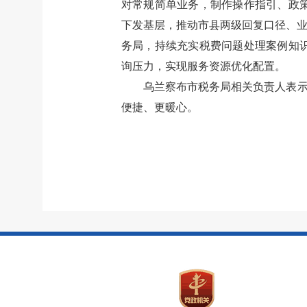
对常规简单业务，制作操作指引、政
下发基层，推动市县两级回复口径、
务局，持续充实税费问题处理案例知
询压力，实现服务资源优化配置。
乌兰察布市税务局相关负责人表
便捷、更暖心。