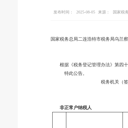
发布时间：
2025-08-05
来源：
国家税
国家税务总局二连浩特市税务局乌兰察布
根据《税务登记管理办法》
第四
特此公告。
税务机关（
非正常户纳税人