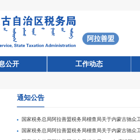
阿拉善盟
息公开
工作动态
通知公告
国家税务总局阿拉善盟税务局稽查局关于内蒙古驰众工贸
国家税务总局阿拉善盟税务局稽查局关于内蒙古驰众工贸