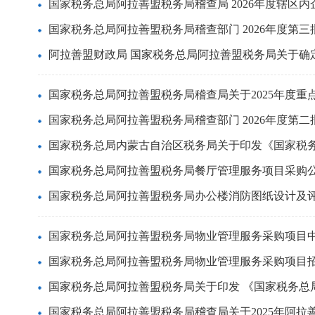
国家税务总局阿拉善盟税务局稽查局 2026年度辖区内企
国家税务总局阿拉善盟税务局稽查部门 2026年度第三批
阿拉善盟财政局 国家税务总局阿拉善盟税务局关于确定阿
国家税务总局阿拉善盟税务局稽查局关于2025年度重点稽
国家税务总局阿拉善盟税务局稽查部门 2026年度第二批
国家税务总局内蒙古自治区税务局关于印发《国家税务总
国家税务总局阿拉善盟税务局餐厅管理服务项目采购
国家税务总局阿拉善盟税务局办公楼消防图纸设计及评审
国家税务总局阿拉善盟税务局物业管理服务采购项目中标
国家税务总局阿拉善盟税务局物业管理服务采购项目
国家税务总局阿拉善盟税务局关于印发 《国家税务总局阿
国家税务总局阿拉善盟税务局稽查局关于2025年阿拉善盟