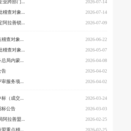
业跨部门...
2026-07-14
稽查对象...
2026-07-14
拉善锁...
2026-07-09
查对象...
2026-06-22
稽查对象...
2026-05-07
局内蒙...
2026-04-08
公告
2026-04-02
服务项...
2026-04-02
（成交...
2026-03-24
招标公告
2026-03-03
拉善盟...
2026-02-25
重点稽...
2026-02-25