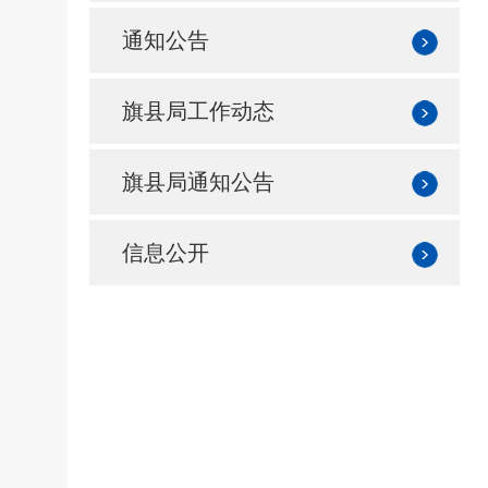
通知公告
旗县局工作动态
旗县局通知公告
信息公开