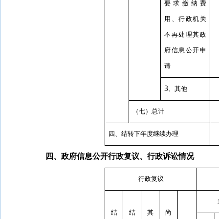
要求缴纳费
用、行政机关
不再处理其政
府信息公开申
请
3
、其他
（七）总计
四、结转下年度继续办理
四、政府信息公开行政复议、行政诉讼情况
行政复议
结
结
其
尚