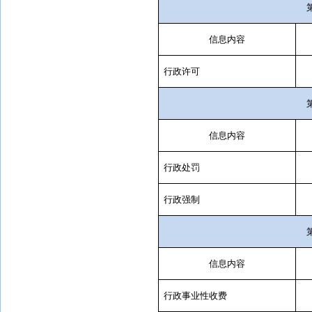
信息内容
行政许可
信息内容
行政处罚
行政强制
信息内容
行政事业性收费