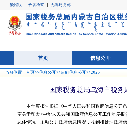
繁體版
|
长者模式
|
无障碍浏览
首页
首页
信息公开
信息公开
当前位置：
首页
>>
信息公开
>>
政府信息公开
>>2025
国家税务总局乌海市税务局
本年度报告根据《中华人民共和国政府信息公开
室关于印发<中华人民共和国政府信息公开工作年度报告
总体情况，主动公开政府信息情况，收到和处理政府