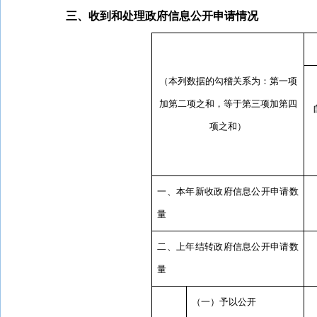
三、收到和处理政府信息公开申请情况
（本列数据的勾稽关系为：第一项
加第二项之和，等于第三项加第四
项之和）
一、本年新收政府信息公开申请数
量
二、上年结转政府信息公开申请数
量
（一）予以公开