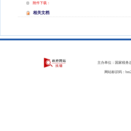
附件下载：
相关文档
主办单位：国家税务总
网站标识码：bm29