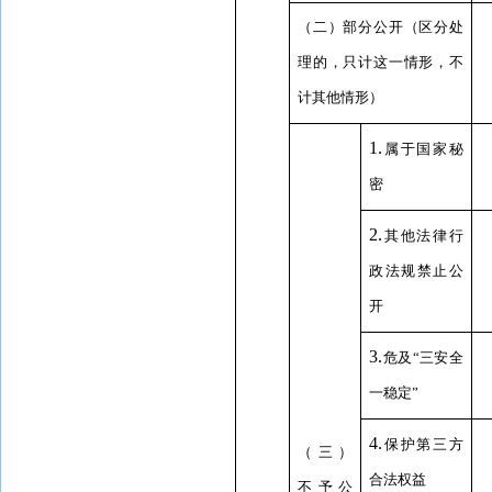
（二）部分公开（区分处
理的，只计这一情形，不
计其他情形）
1.
属于国家秘
密
2.
其他法律行
政法规禁止公
开
3.
危及“三安全
一稳定”
4.
保护第三方
（三）
合法权益
不予公