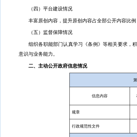
（四）平台建设情况
丰富原创内容，提升原创内容占全部公开内容比例
（五）监督保障情况
组织各职能部门认真学习《
条例
》
等相关要求
，
意识与业务能力
。
二、主动公开政府信息情况
信息内容
规章
行政规范性文件