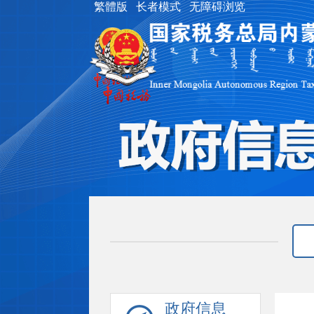
繁體版
长者模式
无障碍浏览
政府信息