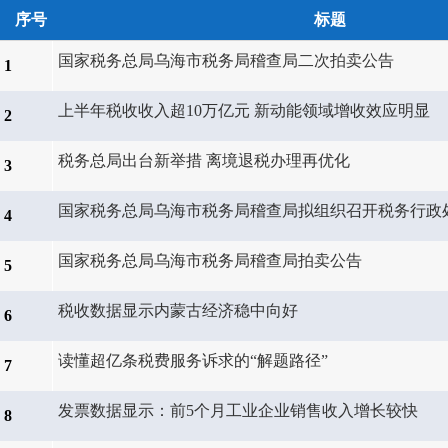
序号
标题