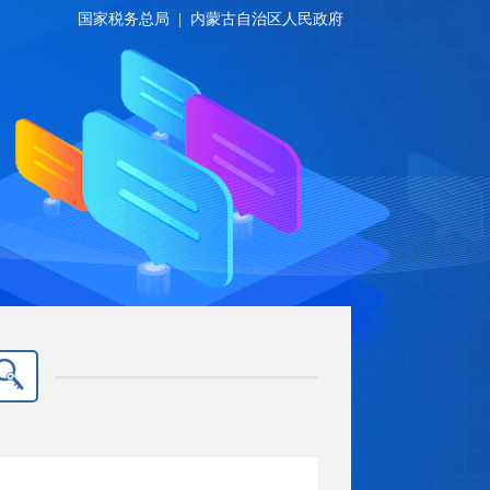
国家税务总局
|
内蒙古自治区人民政府