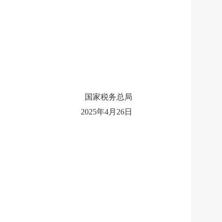
国家税务总局
2025年4月26日