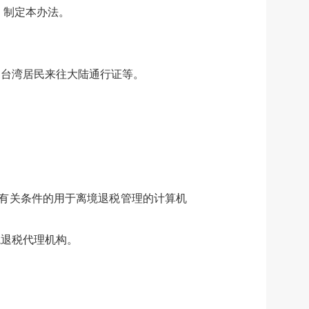
，制定本办法。
、台湾居民来往大陆通行证等。
：
）有关条件的用于离境退税管理的计算机
境退税代理机构。