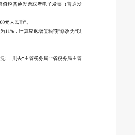
增值税普通发票或者电子发票（普通发
0元人民币”。
11%，计算应退增值税额”修改为“以
见”；删去“主管税务局”“省税务局主管