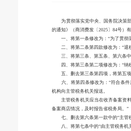
为贯彻落实党中央、国务院决策
的通知》（商消费发〔2025〕84
一、将第一条修改为：“为了贯彻
二、将第二条第四款修改为：“退
三、将第三条、第五条、第六条中
四、将第三条第二项修改为：“纳
五、删去第三条第四项，将第五
六、将第四条修改为：“符合条
机构向主管税务机关报送。
主管税务机关应当在收齐备案资
备案商店情况，及时报告省税务局。”
七、删去第六条第一款中的“主管
八、将第七条中的“由主管税务机