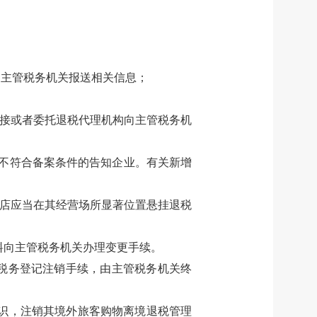
向主管税务机关报送相关信息；
接或者委托退税代理机构向主管税务机
不符合备案条件的告知企业。有关新增
店应当在其经营场所显著位置悬挂退税
料向主管税务机关办理变更手续。
税务登记注销手续，由主管税务机关终
识，注销其境外旅客购物离境退税管理