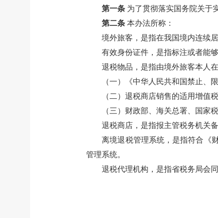
第一条
为了贯彻落实国务院关于
第二条
本办法所称：
境外旅客，是指在我国境内连续居
有效身份证件，是指标注或者能
退税物品，是指由境外旅客本人
（一）《中华人民共和国禁止、
（二）退税商店销售的适用增值
（三）财政部、海关总署、国家
退税商店，是指报主管税务机关
离境退税管理系统，是指符合《财
管理系统。
退税代理机构，是指省税务局会