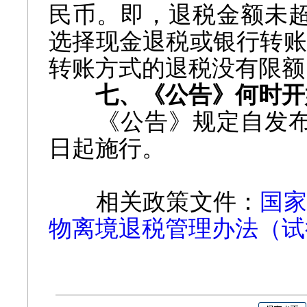
民币。即，退税金额未超
选择现金退税或银行转账
转账方式的退税没有限额
七、《公告》何时开
《公告》规定自发布之
日起施行。
相关政策文件：
国家
物离境退税管理办法（试