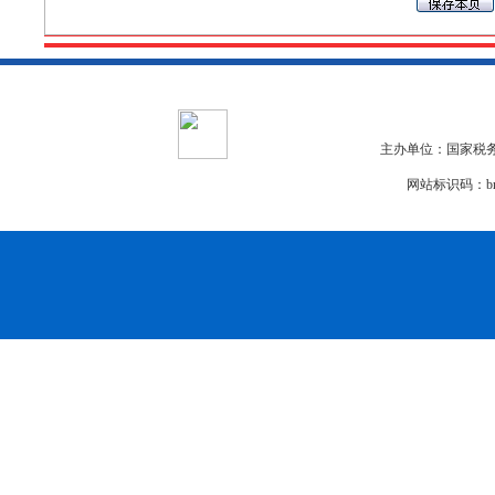
主办单位：国家税务
网站标识码：bm2