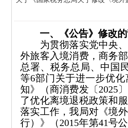
一、《公告》修改的
为贯彻落实党中央、
外旅客入境消费，商务部
总署、税务总局、中国民
等6部门关于进一步优化
知》（商消费发〔2025
了优化离境退税政策和服
落实工作，我局对《境外
行）》（2015年第41