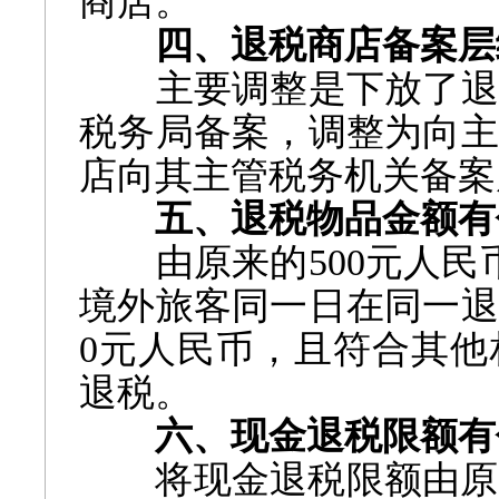
商店。
四、退税商店备案层
主要调整是下放了退
税务局备案，调整为向主
店向其主管税务机关备案
五、退税物品金额有
由原来的500元人民
境外旅客同一日在同一退
0元人民币，且符合其他
退税。
六、现金退税限额有
将现金退税限额由原