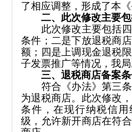
了相应调整，形成了本《
二、此次修改主要包
此次修改主要包括四
条件；二是下放退税商店
额；四是上调现金退税限
子发票推广等情况，我局
三、退税商店备案条
符合《办法》第三条
为退税商店。此次修改，
条件，在现行纳税信用
级，允许新开商店在符合