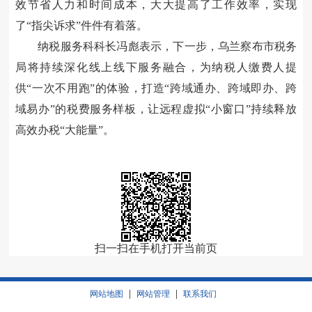
效节省人力和时间成本，大大提高了工作效率，实现
了“指尖诉求”件件有着落。
纳税服务科科长冯彪表示，下一步，乌兰察布市税务
局将持续深化线上线下服务融合，为纳税人缴费人提
供“一次不用跑”的体验，打造“跨域通办、跨域即办、跨
域易办”的税费服务样板，让远程虚拟“小窗口”持续释放
高效办税“大能量”。
扫一扫在手机打开当前页
|
|
网站地图
网站管理
联系我们