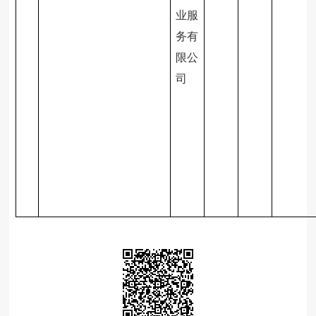
业服
务有
限公
司