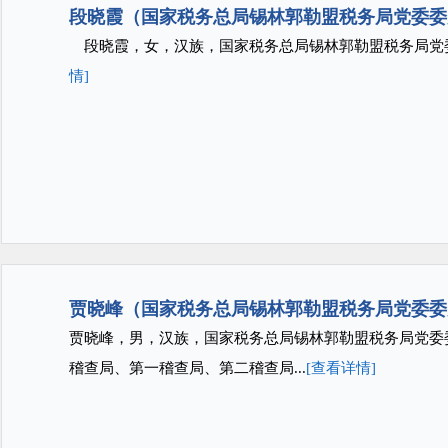
段晓霞（国家税务总局锡林郭勒盟税务局党委委
段晓霞，女，汉族，国家税务总局锡林郭勒盟税务局
情]
贾晓峰（国家税务总局锡林郭勒盟税务局党委委
贾晓峰，男，汉族，国家税务总局锡林郭勒盟税务局党
稽查局、第一稽查局、第二稽查局...
[查看详情]