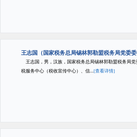
王志国（国家税务总局锡林郭勒盟税务局党委委
王志国，男，汉族，国家税务总局锡林郭勒盟税务局党
税服务中心（税收宣传中心）、信...
[查看详情]