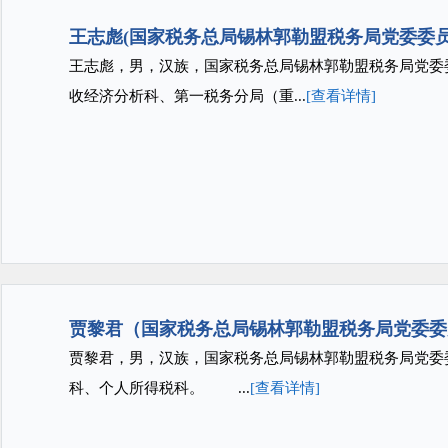
王志彪(国家税务总局锡林郭勒盟税务局党委委
王志彪，男，汉族，国家税务总局锡林郭勒盟税务局党
收经济分析科、第一税务分局（重...
[查看详情]
贾黎君（国家税务总局锡林郭勒盟税务局党委委
贾黎君，男，汉族，国家税务总局锡林郭勒盟税务局党
科、个人所得税科。 ...
[查看详情]