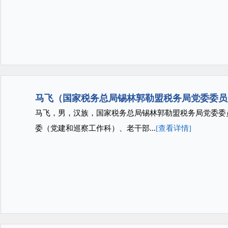
马飞（国家税务总局锡林郭勒盟税务局党委委员
马飞，男，汉族，国家税务总局锡林郭勒盟税务局党委
委（党建和巡察工作科）、老干部...
[查看详情]