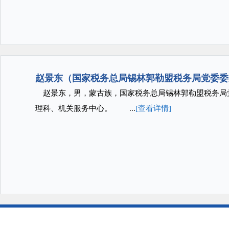
赵景东（国家税务总局锡林郭勒盟税务局党委委
赵景东，男，蒙古族，国家税务总局锡林郭勒盟税务局
理科、机关服务中心。 ...
[查看详情]