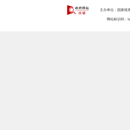
主办单位：国家税务
网站标识码：bm2