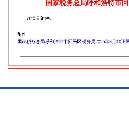
国家税务总局呼和浩特市回民
详情见附件。
附件：
国家税务总局呼和浩特市回民区税务局2025年8月非正常户