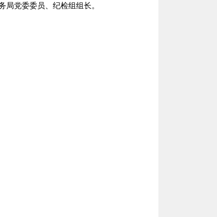
务局党委委员、纪检组组长。