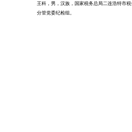
王科，男，汉族，国家税务总局二连浩特市税
分管党委纪检组。