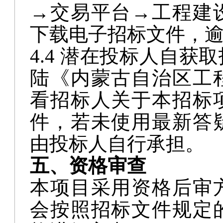
下载电子招标文件，
4.4
潜在投标人自获取
陆《内蒙古自治区工
看招标人关于本招标
件，若未使用最新答
由投标人自行承担
。
五、资格审查
本项目采用资格后审
会按照招标文件规定
格进行审查。