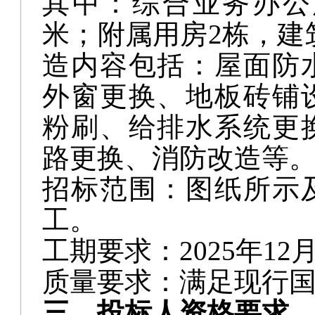
造内容包括：
屋面防
外窗更换、地板砖铺
粉刷、给排水系统更
路更换、消防改造等
招标范围：图纸所示
工。
工期要求：
2025年1
质量要求：
满足现行
三、投标人资格要求
3.1本项目要求投标