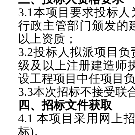
行政主管部门颁发的
以上资质；
3.2投标人拟派项目
级及以上
注册建造师
设工程项目中任项目
3.3本次招标不接受联
四、招标文件获取
4.1 本项目采用网
标)。
4.2
凡有意参与的潜在