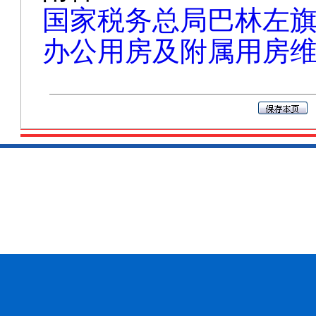
办公用房及附属用房维修
主办单位：国家税务
网站标识码：bm2