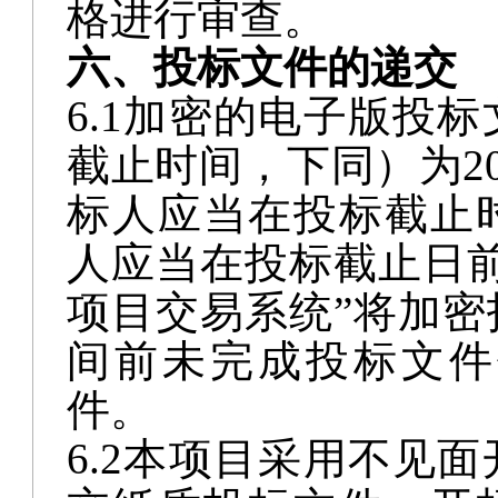
六、
投标文件的递交
6.1
加密的电子版投标
截止时间，下同）为
2
标人应当在投标截止
人应当在投标截止日
项目交易系统”将加
间前未完成投标文件
件。
6.2本项目采用不见
交纸质投标文件，开