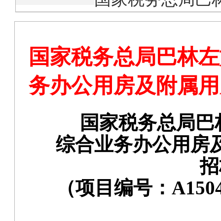
国家税务总局巴林左
务办公用房及附属用
国家税务总局巴
综合业务办公用房
招
（项目
编号：
A150