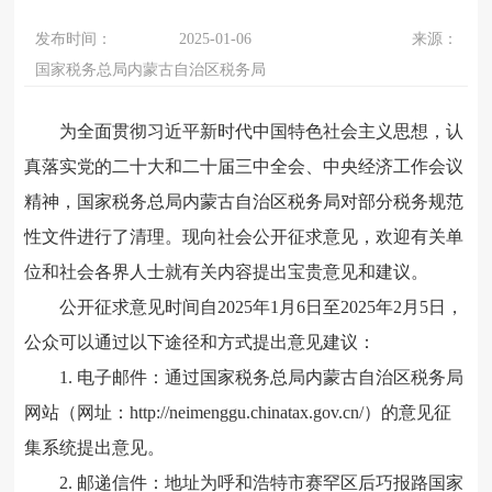
发布时间：
2025-01-06
来源：
国家税务总局内蒙古自治区税务局
为全面贯彻习近平新时代中国特色社会主义思想，认
真落实党的二十大和二十届三中全会、中央经济工作会议
精神，国家税务总局内蒙古自治区税务局对部分税务规范
性文件进行了清理。现向社会公开征求意见，欢迎有关单
位和社会各界人士就有关内容提出宝贵意见和建议。
公开征求意见时间自2025年1月6日至2025年2月5日，
公众可以通过以下途径和方式提出意见建议：
1. 电子邮件：通过国家税务总局内蒙古自治区税务局
网站（网址：http://neimenggu.chinatax.gov.cn/）的意见征
集系统提出意见。
2. 邮递信件：地址为呼和浩特市赛罕区后巧报路国家