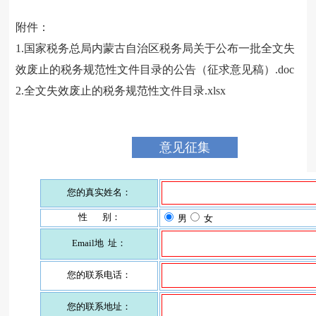
附件：
1.国家税务总局内蒙古自治区税务局关于公布一批全文失
效废止的税务规范性文件目录的公告（征求意见稿）.doc
2.全文失效废止的税务规范性文件目录.xlsx
意见征集