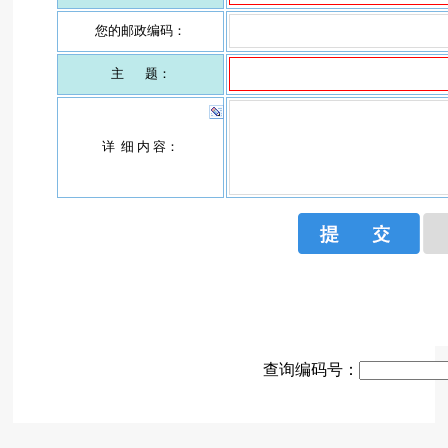
查询编码号：