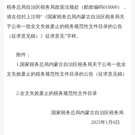
税务总局自治区税务局政策法规处（邮政编码010000），
请在信封上注明“《国家税务总局内蒙古自治区税务局关
于公布一批全文失效废止的税务规范性文件目录的公告
（征求意见稿）》征求意见”字样。
附件：
1.国家税务总局内蒙古自治区税务局关于公布一批全
文失效废止的税务规范性文件目录的公告（征求意见稿）
2.全文失效废止的税务规范性文件目录
国家税务总局内蒙古自治区税务局
2025年1月6日