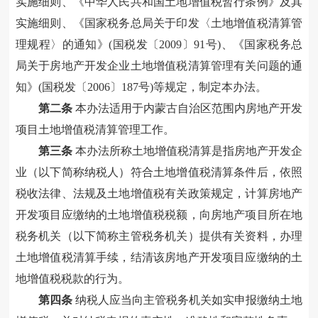
实施细则、《中华人民共和国土地增值税暂行条例》及其
实施细则、《国家税务总局关于印发〈土地增值税清算管
理规程〉的通知》(国税发〔2009〕91号)、《国家税务总
局关于房地产开发企业土地增值税清算管理有关问题的通
知》(国税发〔2006〕187号)等规定，制定本办法。
第二条
本办法适用于内蒙古自治区范围内房地产开发
项目土地增值税清算管理工作。
第三条
本办法所称土地增值税清算是指房地产开发企
业（以下简称纳税人）符合土地增值税清算条件后，依照
税收法律、法规及土地增值税有关政策规定，计算房地产
开发项目应缴纳的土地增值税税额，向房地产项目所在地
税务机关（以下简称主管税务机关）提供有关资料，办理
土地增值税清算手续，结清该房地产开发项目应缴纳的土
地增值税税款的行为。
第四条
纳税人应当向主管税务机关如实申报缴纳土地