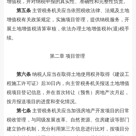
增值税，并对纳税申报的真实性、准确性和完整性负责。
第五条
主管税务机关应当依照税收法律、法规及土地
增值税有关政策规定，实施项目管理，提供纳税服务，开
展土地增值税清算审核，依法办理土地增值税补(退)税手
续。
第二章
项目管理
第六条
纳税人应当在取得土地使用权并
取得《建设工
程施工许可证》
后30日内，向主管税务机关报送土地增值
税项目登记信息，并在首次转让（预售）房地产次月起，
按月报送项目的进度和变化情况。
第七条
主管税务机关应当加强房地产开发项目的日常
税收管理，与同级发展改革、自然资源、住房建设等部门
建立协作机制，充分利用第三方信息进行比对，按项目分