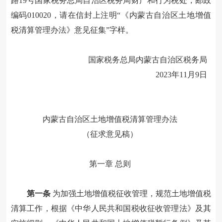
路19号国家税务总局自治区税务局财产和行为税处，邮政
编码010020，请在信封上注明“《内蒙古自治区土地增值
税清算管理办法》意见征集”字样。
国家税务总局内蒙古自治区税务局
2023年
11
月
9
日
内蒙古自治区土地增值税清算管理办法
（征求意见稿）
第一章
总则
第一条
为加强土地增值税征收管理，规范土地增值税
清算工作，根据《中华人民共和国税收征收管理法》及其