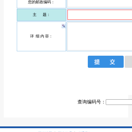
查询编码号：