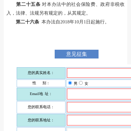
第二十五条
对本办法中的社会保险费、政府非税收
入，法律、法规另有规定的，从其规定。
第二十
六
条
本办法自
2018
年
10
月
1
日起施行。
意见征集