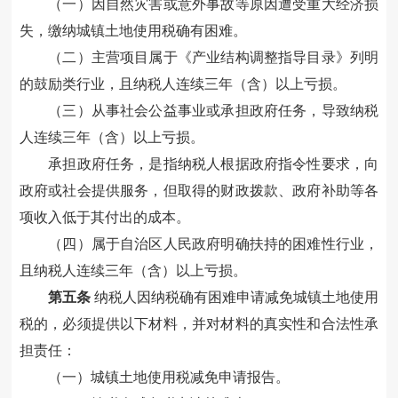
（一）因自然灾害或意外事故等原因遭受重大经济损
失，缴纳城镇土地使用税确有困难。
（二）主营项目属于《产业结构调整指导目录》列明
的鼓励类行业，且纳税人连续三年（含）以上亏损。
（三）从事社会公益事业或承担政府任务，导致纳税
人连续三年（含）以上亏损。
承担政府任务，是指纳税人根据政府指令性要求，向
政府或社会提供服务，但取得的财政拨款、政府补助等各
项收入低于其付出的成本。
（四）属于自治区人民政府明确扶持的困难性行业，
且纳税人连续三年（含）以上亏损。
第五条
纳税人因纳税确有困难申请减免城镇土地使用
税的，必须提供以下材料，并对材料的真实性和合法性承
担责任：
（一）城镇土地使用税减免申请报告。