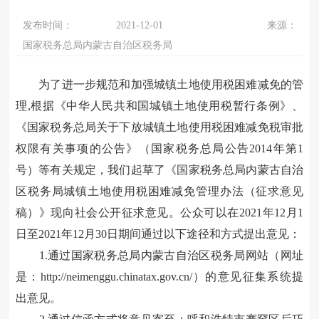
发布时间：
2021-12-01
来源：
国家税务总局内蒙古自治区税务局
为了进一步规范和加强城镇土地使用税困难减免的管
理,根据《中华人民共和国城镇土地使用税暂行条例》、
《国家税务总局关于下放城镇土地使用税困难减免税审批
权限有关事项的公告》（国家税务总局公告2014年第1
号）等有关规定，我们起草了《国家税务总局内蒙古自治
区税务局城镇土地使用税困难减免管理办法（征求意见
稿）》现向社会公开征求意见。公众可以在2021年12月1
日至2021年12月30日期间通过以下途径和方式提出意见：
1.通过国家税务总局内蒙古自治区税务局网站（网址
是：http://neimenggu.chinatax.gov.cn/）的意见征集系统提
出意见。