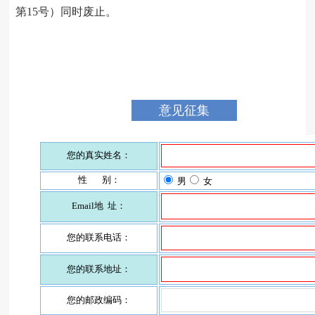
第15号）同时废止。
意见征集