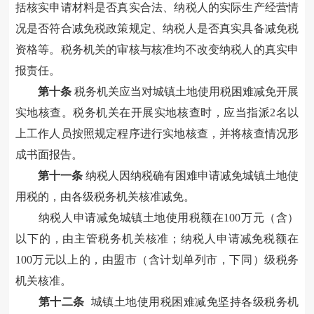
括核实申请材料是否真实合法、纳税人的实际生产经营情
况是否符合减免税政策规定、纳税人是否真实具备减免税
资格等。税务机关的审核与核准均不改变纳税人的真实申
报责任。
第十条
税务机关应当对城镇土地使用税困难减免开展
实地核查。税务机关在开展实地核查时，应当指派2名以
上工作人员按照规定程序进行实地核查，并将核查情况形
成书面报告。
第十一条
纳税人因纳税确有困难申请减免城镇土地使
用税的，由各级税务机关核准减免。
纳税人申请减免城镇土地使用税额在100万元（含）
以下的，由主管税务机关核准；纳税人申请减免税额在
100万元以上的，由盟市（含计划单列市，下同）级税务
机关核准。
第十二条
城镇土地使用税困难减免坚持各级税务机