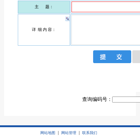
查询编码号：
|
|
网站地图
网站管理
联系我们