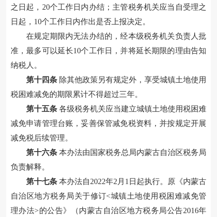
之日起，20个工作日内办结；主管税务机关应当自受理之
日起，10个工作日内作出是否上报决定。
在规定期限内无法办结的，经本级税务机关负责人批
准，最多可以延长10个工作日，并将延长期限的理由告知
纳税人。
第十四条
除其他政策另有规定外，享受城镇土地使用
税困难减免的期限累计不得超过三年。
第十五条
各级税务机关应当建立城镇土地使用税困难
减免申请管理台账，妥善保管减免税资料，并按规定开展
减免税后续管理。
第十六条
本办法由国家税务总局内蒙古自治区税务局
负责解释。
第十七条
本办法自2022年2月1日起执行。原《内蒙古
自治区地方税务局关于修订<城镇土地使用税困难减免管
理办法>的公告》（内蒙古自治区地方税务局公告2016年