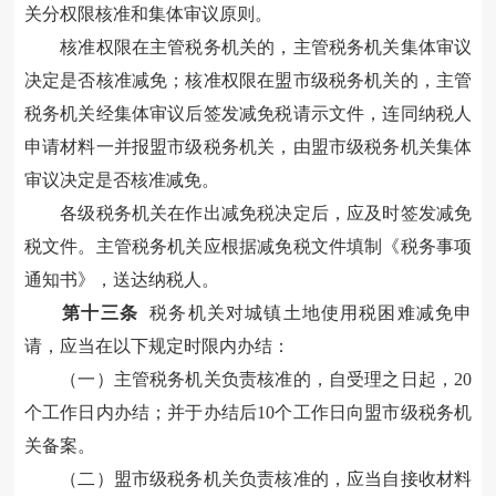
关分权限核准和集体审议原则。
核准权限在主管税务机关的，主管税务机关集体审议
决定是否核准减免；核准权限在盟市级税务机关的，主管
税务机关经集体审议后签发减免税请示文件，连同纳税人
申请材料一并报盟市级税务机关，由盟市级税务机关集体
审议决定是否核准减免。
各级税务机关在作出减免税决定后，应及时签发减免
税文件。主管税务机关应根据减免税文件填制《税务事项
通知书》，送达纳税人。
第十三条
税务机关对城镇土地使用税困难减免申
请，应当在以下规定时限内办结：
（一）主管税务机关负责核准的，自受理之日起，20
个工作日内办结；并于办结后10个工作日向盟市级税务机
关备案。
（二）盟市级税务机关负责核准的，应当自接收材料