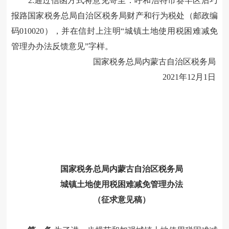
2.通过信函方式将意见寄至：呼和浩特市赛罕区后巧
报路国家税务总局自治区税务局财产和行为税处（邮政编
码010020），并在信封上注明“城镇土地使用税困难减免
管理办办法反馈意见”字样。
国家税务总局内蒙古自治区税务局
2021年12月1日
国家税务总局内蒙古自治区税务局
城镇土地使用税困难减免管理办法
（征求意见稿）