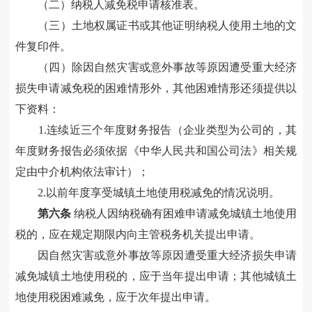
（二）纳税人减免税申请核准表。
（三）土地权属证书或其他证明纳税人使用土地的文
件复印件。
（四）除因自然灾害或意外事故等原因遭受重大经济
损失申请减免税的困难情形外，其他困难情形还须提供以
下资料：
1.连续近三个年度财务报告（企业类型为公司的，其
年度财务报告必须依据《中华人民共和国公司法》相关规
定由中介机构依法审计）；
2.以前年度享受城镇土地使用税减免的情况说明。
第六条
纳税人因纳税确有困难申请减免城镇土地使用
税的，应在规定期限内向主管税务机关提出申请。
因自然灾害或意外事故等原因遭受重大经济损失申请
减免城镇土地使用税的，应于当年提出申请；其他城镇土
地使用税困难减免，应于次年提出申请。