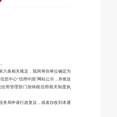
定
。
）第六条相关规定，我局将你单位确定为
信息中心“信用中国”网站公示，并推送
税信用管理部门按纳税信用相关制度执
税务局申请行政复议，或者自收到本通