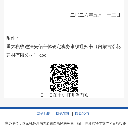
二〇二六年五月一十三日
附件：
重大税收违法失信主体确定税务事项通知书（内蒙古沿花
建材有限公司）.doc
扫一扫在手机打开当前页
|
|
网站地图
网站管理
联系我们
主办单位：国家税务总局内蒙古自治区税务局 地址：呼和浩特市赛罕区后巧报路