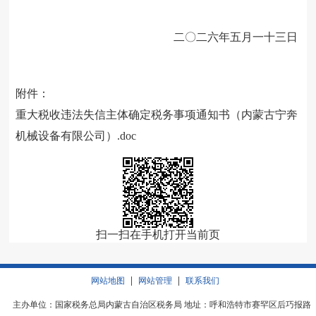
二〇二六年五月一十三日
附件：
重大税收违法失信主体确定税务事项通知书（内蒙古宁奔
机械设备有限公司）.doc
扫一扫在手机打开当前页
|
|
网站地图
网站管理
联系我们
主办单位：国家税务总局内蒙古自治区税务局 地址：呼和浩特市赛罕区后巧报路