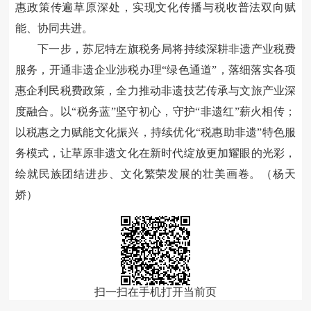
惠政策传遍草原深处，实现文化传播与税收普法双向赋
能、协同共进。
下一步，苏尼特左旗税务局将持续深耕非遗产业税费
服务，开通非遗企业涉税办理
“绿色通道”，落细落实各项
惠企利民税费政策，全力推动非遗技艺传承与文旅产业深
度融合。以“税务蓝”坚守初心，守护“非遗红”薪火相传；
以税惠之力赋能文化振兴，持续优化“税惠助非遗”特色服
务模式，让草原非遗文化在新时代绽放更加耀眼的光彩，
绘就民族团结进步、文化繁荣发展的壮美画卷。
（
杨天
娇
）
扫一扫在手机打开当前页