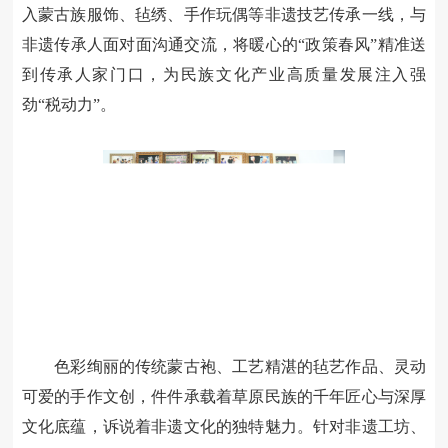
入蒙古族服饰、毡绣、手作玩偶等非遗技艺传承一线，与
非遗传承人面对面沟通交流，将暖心的
“政策春风”精准送
到传承人家门口，为民族文化产业高质量发展注入强
劲“税动力”。
色彩绚丽的传统蒙古袍、工艺精湛的毡艺作品、灵动
可爱的手作文创，件件承载着草原民族的千年匠心与深厚
文化底蕴，诉说着非遗文化的独特魅力。针对非遗工坊、