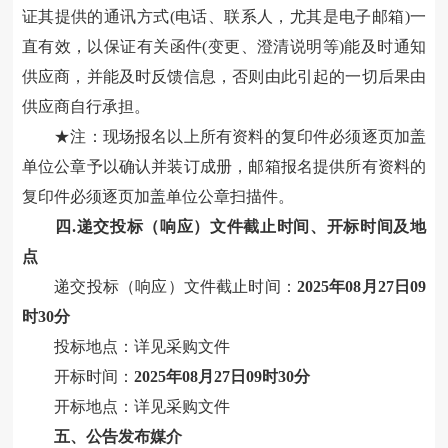
证其提供的通讯方式(电话、联系人，尤其是电子邮箱)一
直有效，以保证有关函件(变更、澄清说明等)能及时通知
供应商，并能及时反馈信息，否则由此引起的一切后果由
供应商自行承担。
★注：现场报名以上所有资料的复印件必须逐页加盖
单位公章予以确认并装订成册，邮箱报名提供所有资料的
复印件必须逐页加盖单位公章扫描件。
四
.递交投标（响应）文件截止时间、开标时间及地
点
递交投标（响应）文件截止时间：
2025年08月27日09
时30分
投标地点：
详见采购文件
开标时间：
2025年08月27日09时30分
开标地点：
详见采购文件
五
、公告发布媒介