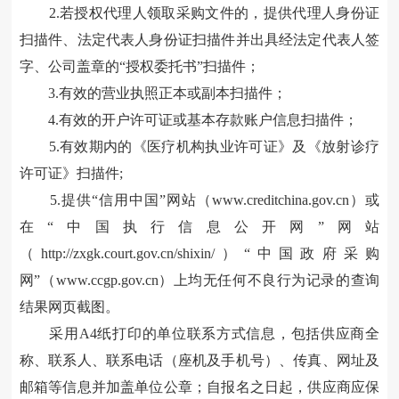
2.若授权代理人领取采购文件的，提供代理人身份证
扫描件、法定代表人身份证扫描件并出具经法定代表人签
字、公司盖章的“授权委托书”扫描件；
3.有效的营业执照正本或副本扫描件；
4.有效的开户许可证或基本存款账户信息扫描件；
5.有效期内的《医疗机构执业许可证》及《放射诊疗
许可证》扫描件;
5.提供“信用中国”网站（www.creditchina.gov.cn）或
在“中国执行信息公开网”网站
（http://zxgk.court.gov.cn/shixin/）“中国政府采购
网”（www.ccgp.gov.cn）上均无任何不良行为记录的查询
结果网页截图。
采用
A4纸打印的单位联系方式信息，包括供应商全
称、联系人、联系电话（座机及手机号）、传真、网址及
邮箱等信息并加盖单位公章；自报名之日起，供应商应保