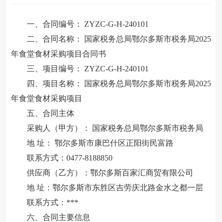
一、合同编号：
ZYZC-G-H-240101
二、合同名称：
国家税务总局鄂尔多斯市税务局
2025
年食堂食材采购项目合同书
三、项目编号：
ZYZC-G-H-240101
四、项目名称：
国家税务总局鄂尔多斯市税务局
2025
年食堂食材采购项目
五、合同主体
采购人（甲方）：
国家税务总局鄂尔多斯市税务局
地
址：
鄂尔多斯市康巴什区正阳街民富路
联系方式：
0477-8188850
供应商（乙方）：鄂尔多斯百家汇商贸有限公司
地
址：鄂尔多斯市东胜区吉劳庆北路金水之都一层
联系方式：
***
六、合同主要信息