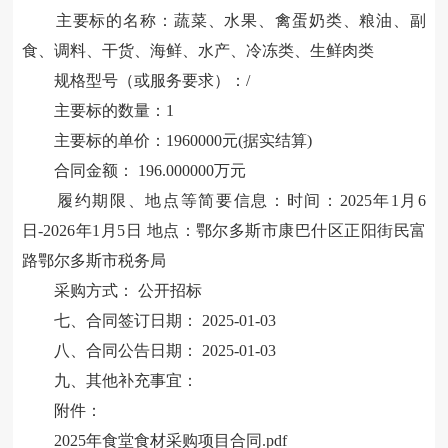
主要标的名称：蔬菜、水果、禽蛋奶类、粮油、副
食、调料、干货、海鲜、水产、冷冻类、生鲜肉类
规格型号（或服务要求）：
/
主要标的数量：
1
主要标的单价：
1960000元(据实结算)
合同金额：
196.000000万元
履约期限、地点等简要信息：时间：
2025年1月6
日-2026年1月5日 地点：鄂尔多斯市康巴什区正阳街民富
路鄂尔多斯市税务局
采购方式：
公开招标
七、合同签订日期：
2025-01-03
八、合同公告日期：
2025-01-03
九、其他补充事宜：
附件：
2025年食堂食材采购项目合同.pdf