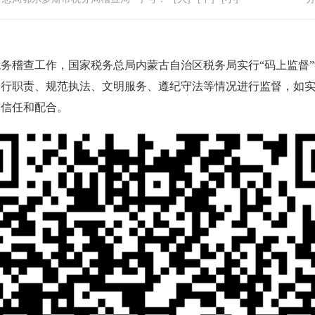
稽查工作，国家税务总局内蒙古自治区税务局实行“码上监督”
履行职责、规范执法、文明服务、遵纪守法等情况进行监督，如
的信任和配合。