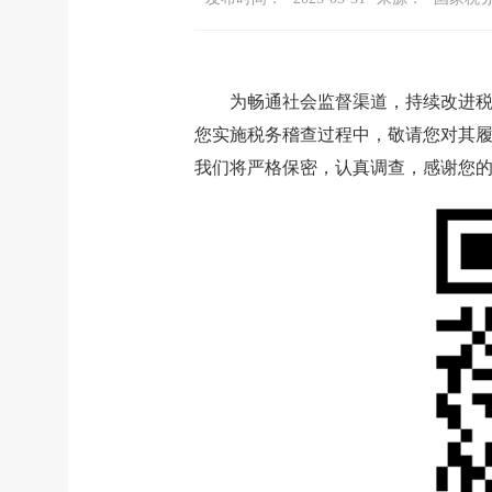
为畅通社会监督渠道，持续改进税务
您实施税务稽查过程中，敬请您对其
我们将严格保密，认真调查，感谢您