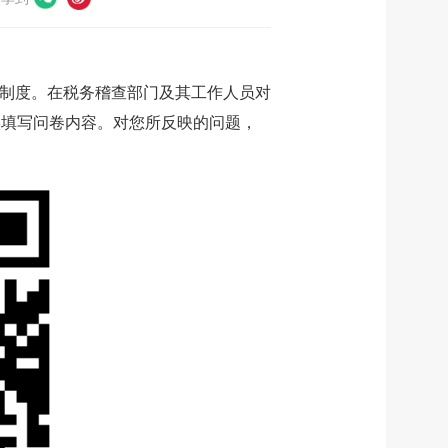
制度。在税务稽查部门及其工作人员对
实填写问卷内容。对您所反映的问题，