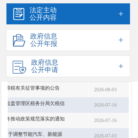
法定主动
+
公开内容
政府信息
+
公开年报
政府信息
+
公开申请