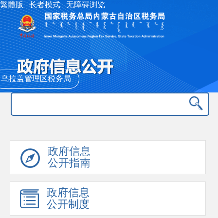
繁體版
长者模式
无障碍浏览
乌拉盖管理区税务局
政府信息
公开指南
政府信息
公开制度