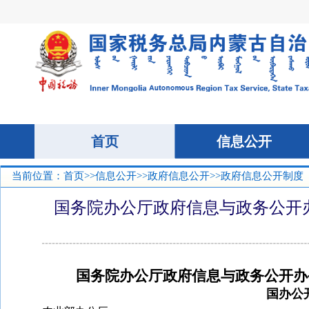
当前位置：
首页
>>
信息公开
>>
政府信息公开
>>政府信息公开制度
国务院办公厅政府信息与政务公开
国务院办公厅政府信息与政务公开办
国办公