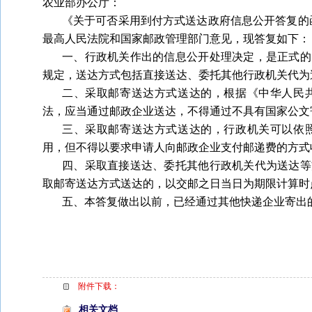
农业部办公厅：
《关于可否采用到付方式送达政府信息公开答复的
最高人民法院和国家邮政管理部门意见，现答复如下：
一、行政机关作出的信息公开处理决定，是正式的
规定，送达方式包括直接送达、委托其他行政机关代为
二、采取邮寄送达方式送达的，根据《中华人民
法，应当通过邮政企业送达，不得通过不具有国家公文
三、采取邮寄送达方式送达的，行政机关可以依
用，但不得以要求申请人向邮政企业支付邮递费的方式
四、采取直接送达、委托其他行政机关代为送达等
取邮寄送达方式送达的，以交邮之日当日为期限计算时
五、本答复做出以前，已经通过其他快递企业寄出
附件下载：
相关文档