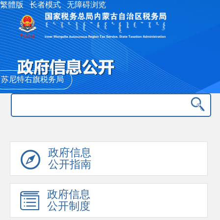
繁體版
长者模式
无障碍浏览
苏尼特右旗税务局
政府信息
公开指南
政府信息
公开制度