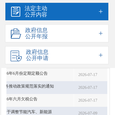
法定主动
+
公开内容
政府信息
+
公开年报
政府信息
+
公开申请