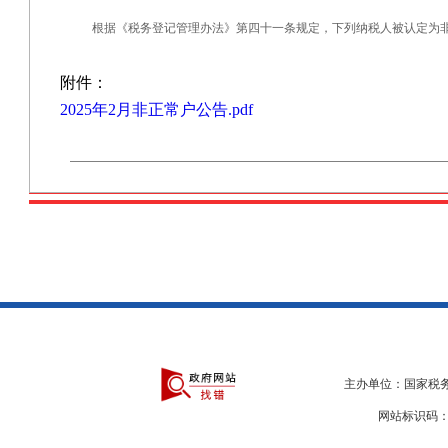
根据《税务登记管理办法》第四十一条规定，下列纳税人被认定为
附件：
2025年2月非正常户公告.pdf
主办单位：国家税务
网站标识码：bm